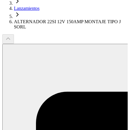
Lanzamientos
ALTERNADOR 22SI 12V 150AMP MONTAJE TIPO J
SORL