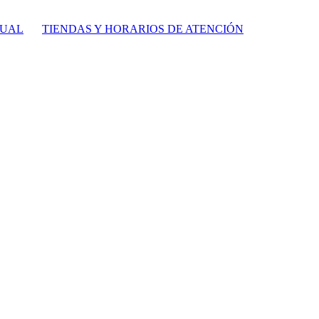
TUAL
TIENDAS Y HORARIOS DE ATENCIÓN