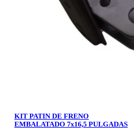
KIT PATIN DE FRENO
EMBALATADO 7x16,5 PULGADAS