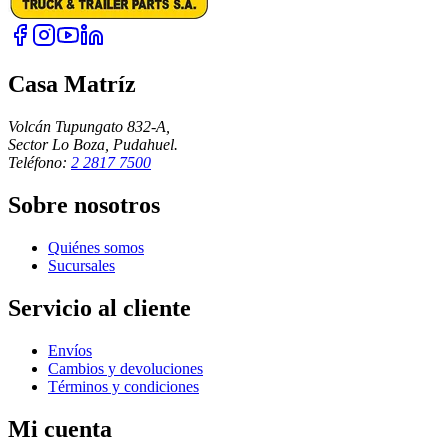
Casa Matríz
Volcán Tupungato 832-A,
Sector Lo Boza, Pudahuel.
Teléfono:
2 2817 7500
Sobre nosotros
Quiénes somos
Sucursales
Servicio al cliente
Envíos
Cambios y devoluciones
Términos y condiciones
Mi cuenta