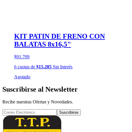
KIT PATIN DE FRENO CON
BALATAS 8x16,5"
$91.709
6
cuotas
de
$15.285
Sin Interés
Agotado
Suscribirse al Newsletter
Recibe nuestras Ofertas y Novedades.
Suscribirse