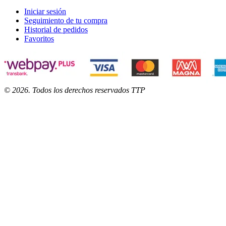
Iniciar sesión
Seguimiento de tu compra
Historial de pedidos
Favoritos
©
2026
. Todos los derechos reservados TTP