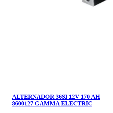
ALTERNADOR 36SI 12V 170 AH
8600127 GAMMA ELECTRIC