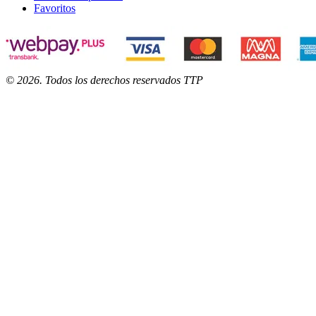
Favoritos
©
2026
. Todos los derechos reservados TTP