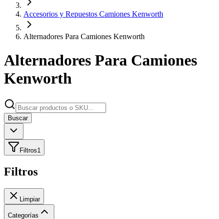
Accesorios y Repuestos Camiones Kenworth
Alternadores Para Camiones Kenworth
Alternadores Para Camiones
Kenworth
Buscar
Filtros
1
Filtros
Limpiar
Categorías