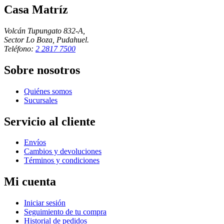
Casa Matríz
Volcán Tupungato 832-A,
Sector Lo Boza, Pudahuel.
Teléfono:
2 2817 7500
Sobre nosotros
Quiénes somos
Sucursales
Servicio al cliente
Envíos
Cambios y devoluciones
Términos y condiciones
Mi cuenta
Iniciar sesión
Seguimiento de tu compra
Historial de pedidos