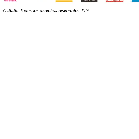
©
2026
. Todos los derechos reservados TTP