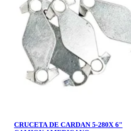
CRUCETA DE CARDAN 5-280X 6"