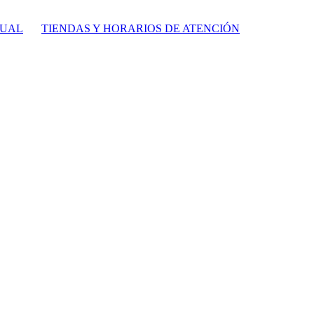
TUAL
TIENDAS Y HORARIOS DE ATENCIÓN