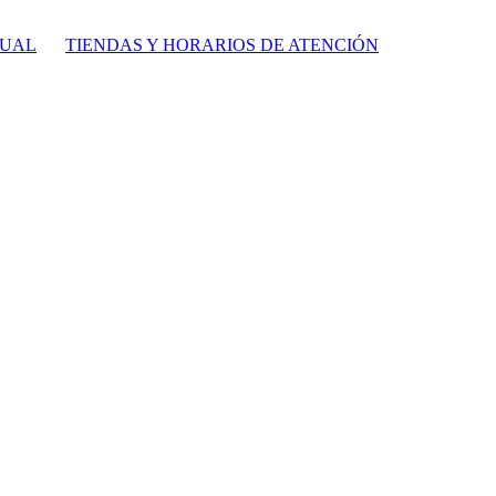
TUAL
TIENDAS Y HORARIOS DE ATENCIÓN