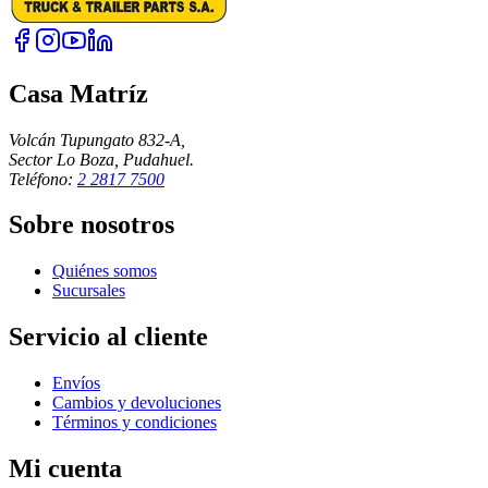
Casa Matríz
Volcán Tupungato 832-A,
Sector Lo Boza, Pudahuel.
Teléfono:
2 2817 7500
Sobre nosotros
Quiénes somos
Sucursales
Servicio al cliente
Envíos
Cambios y devoluciones
Términos y condiciones
Mi cuenta