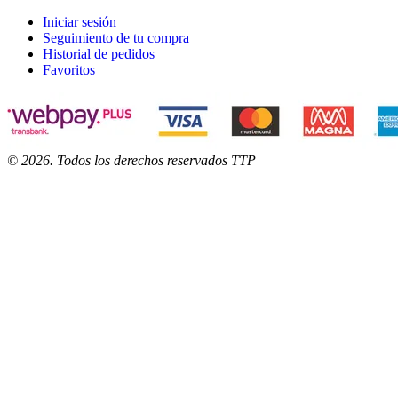
Iniciar sesión
Seguimiento de tu compra
Historial de pedidos
Favoritos
©
2026
. Todos los derechos reservados TTP