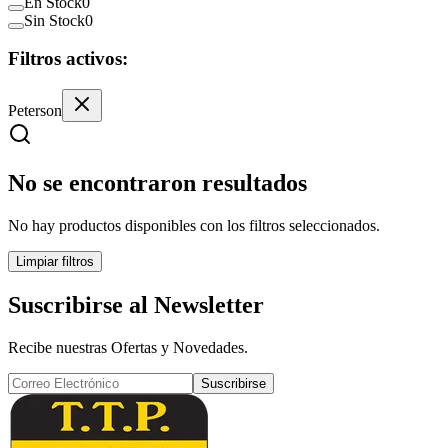
En Stock
0
Sin Stock
0
Filtros activos:
Peterson
No se encontraron resultados
No hay productos disponibles con los filtros seleccionados.
Limpiar filtros
Suscribirse al Newsletter
Recibe nuestras Ofertas y Novedades.
Suscribirse