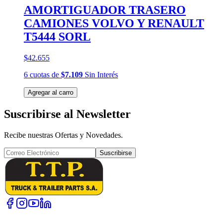
AMORTIGUADOR TRASERO
CAMIONES VOLVO Y RENAULT
T5444 SORL
$42.655
6
cuotas
de
$7.109
Sin Interés
Agregar al carro
Suscribirse al Newsletter
Recibe nuestras Ofertas y Novedades.
Suscribirse