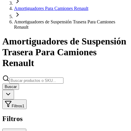
Amortiguadores Para Camiones Renault
Amortiguadores de Suspensión Trasera Para Camiones
Renault
Amortiguadores de Suspensión
Trasera Para Camiones
Renault
Buscar
Filtros
1
Filtros