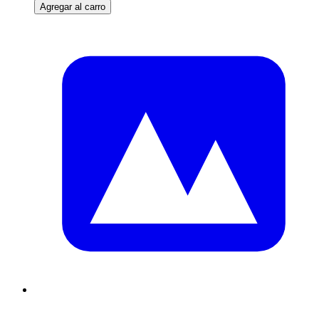
Agregar al carro