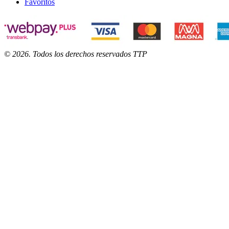
Favoritos
©
2026
. Todos los derechos reservados TTP