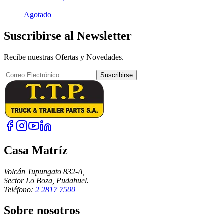
Agotado
Suscribirse al Newsletter
Recibe nuestras Ofertas y Novedades.
Suscribirse
Casa Matríz
Volcán Tupungato 832-A,
Sector Lo Boza, Pudahuel.
Teléfono:
2 2817 7500
Sobre nosotros