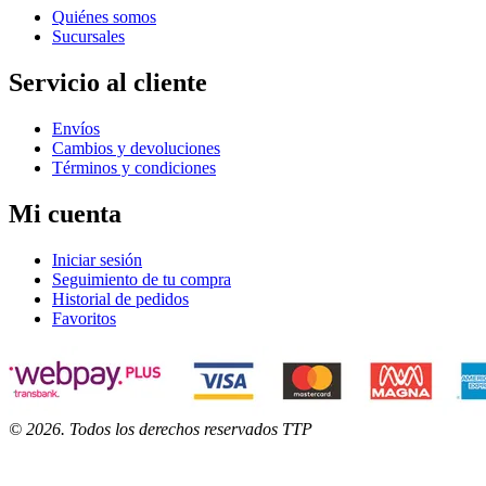
Quiénes somos
Sucursales
Servicio al cliente
Envíos
Cambios y devoluciones
Términos y condiciones
Mi cuenta
Iniciar sesión
Seguimiento de tu compra
Historial de pedidos
Favoritos
©
2026
. Todos los derechos reservados TTP