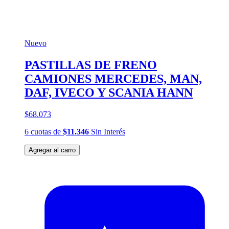
Nuevo
PASTILLAS DE FRENO
CAMIONES MERCEDES, MAN,
DAF, IVECO Y SCANIA HANN
$68.073
6
cuotas
de
$11.346
Sin Interés
Agregar al carro