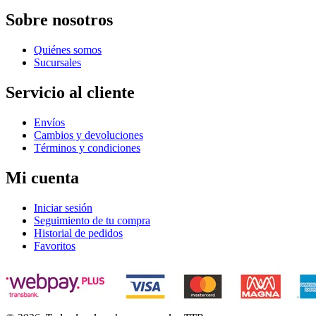
Sobre nosotros
Quiénes somos
Sucursales
Servicio al cliente
Envíos
Cambios y devoluciones
Términos y condiciones
Mi cuenta
Iniciar sesión
Seguimiento de tu compra
Historial de pedidos
Favoritos