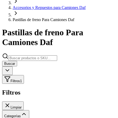
Accesorios y Repuestos para Camiones Daf
Pastillas de freno Para Camiones Daf
Pastillas de freno Para
Camiones Daf
Buscar
Filtros
1
Filtros
Limpiar
Categorías