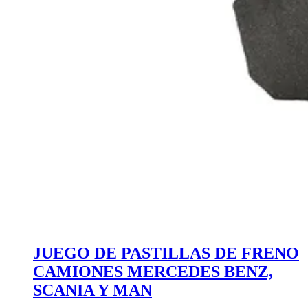
JUEGO DE PASTILLAS DE FRENO
CAMIONES MERCEDES BENZ,
SCANIA Y MAN