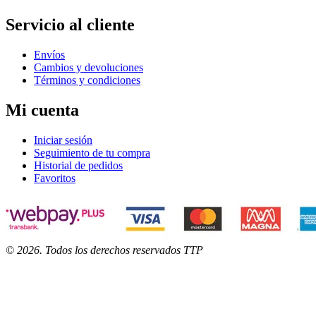
Servicio al cliente
Envíos
Cambios y devoluciones
Términos y condiciones
Mi cuenta
Iniciar sesión
Seguimiento de tu compra
Historial de pedidos
Favoritos
©
2026
. Todos los derechos reservados TTP