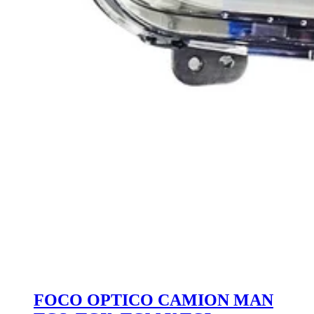
FOCO OPTICO CAMION MAN