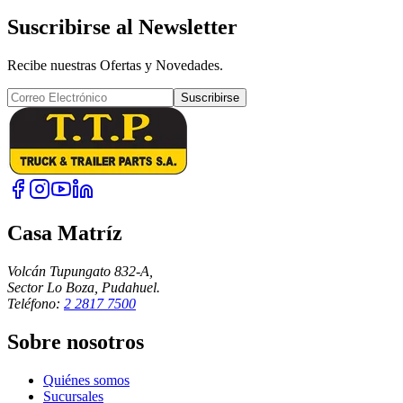
Suscribirse al Newsletter
Recibe nuestras Ofertas y Novedades.
Suscribirse
Casa Matríz
Volcán Tupungato 832-A,
Sector Lo Boza, Pudahuel.
Teléfono:
2 2817 7500
Sobre nosotros
Quiénes somos
Sucursales