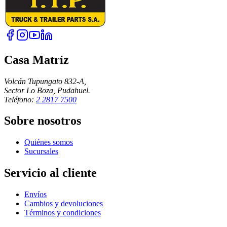
Casa Matríz
Volcán Tupungato 832-A,
Sector Lo Boza, Pudahuel.
Teléfono:
2 2817 7500
Sobre nosotros
Quiénes somos
Sucursales
Servicio al cliente
Envíos
Cambios y devoluciones
Términos y condiciones