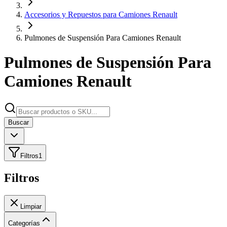
Accesorios y Repuestos para Camiones Renault
Pulmones de Suspensión Para Camiones Renault
Pulmones de Suspensión Para
Camiones Renault
Buscar
Filtros
1
Filtros
Limpiar
Categorías