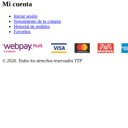
Mi cuenta
Iniciar sesión
Seguimiento de tu compra
Historial de pedidos
Favoritos
©
2026
. Todos los derechos reservados TTP