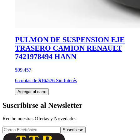
PULMON DE SUSPENSION EJE
TRASERO CAMION RENAULT
7421978494 HANN
$99.457
6
cuotas
de
$16.576
Sin Interés
Agregar al carro
Suscribirse al Newsletter
Recibe nuestras Ofertas y Novedades.
Suscribirse