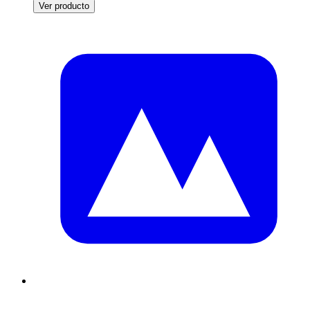
Ver producto