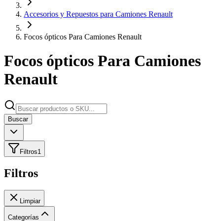
Accesorios y Repuestos para Camiones Renault
Focos ópticos Para Camiones Renault
Focos ópticos Para Camiones
Renault
Buscar
Filtros
1
Filtros
Limpiar
Categorías