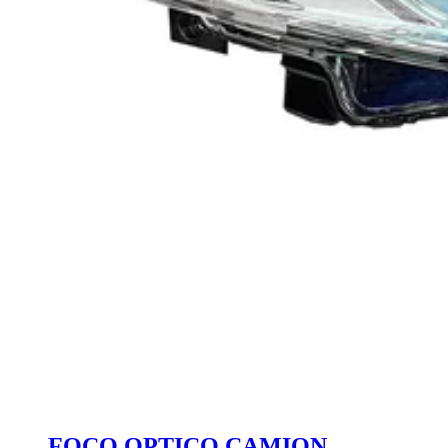
FOCO OPTICO CAMION