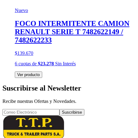
Nuevo
FOCO INTERMITENTE CAMION
RENAULT SERIE T 7482622149 /
7482622233
$139.670
6
cuotas
de
$23.278
Sin Interés
Ver producto
Suscribirse al Newsletter
Recibe nuestras Ofertas y Novedades.
Suscribirse