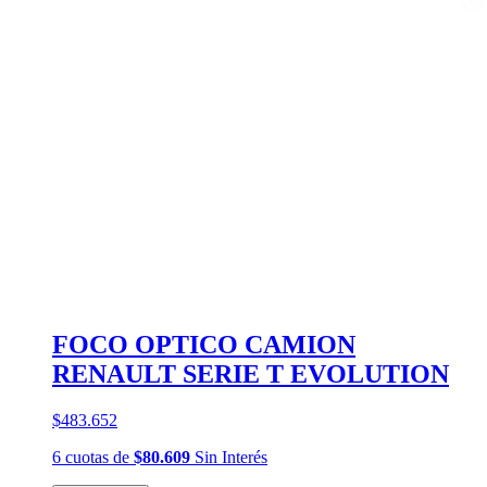
FOCO OPTICO CAMION
RENAULT SERIE T EVOLUTION
$483.652
6
cuotas
de
$80.609
Sin Interés