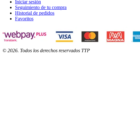
Iniciar sesión
Seguimiento de tu compra
Historial de pedidos
Favoritos
©
2026
. Todos los derechos reservados TTP