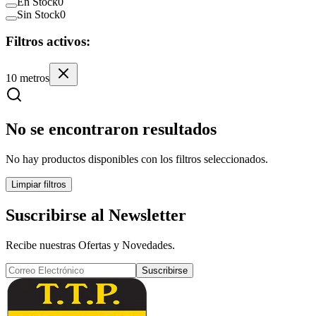
En Stock
0
Sin Stock
0
Filtros activos:
10 metros
No se encontraron resultados
No hay productos disponibles con los filtros seleccionados.
Limpiar filtros
Suscribirse al Newsletter
Recibe nuestras Ofertas y Novedades.
Suscribirse