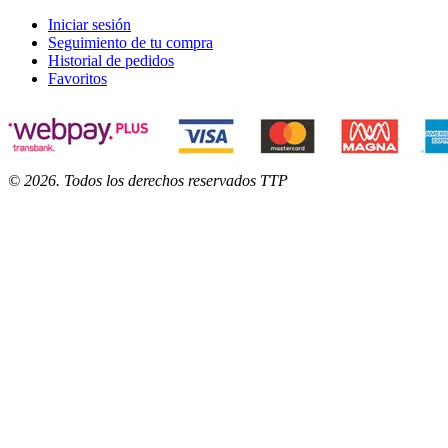
Iniciar sesión
Seguimiento de tu compra
Historial de pedidos
Favoritos
©
2026
. Todos los derechos reservados TTP