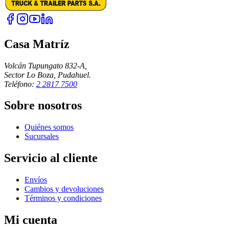
Casa Matríz
Volcán Tupungato 832-A,
Sector Lo Boza, Pudahuel.
Teléfono:
2 2817 7500
Sobre nosotros
Quiénes somos
Sucursales
Servicio al cliente
Envíos
Cambios y devoluciones
Términos y condiciones
Mi cuenta