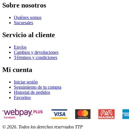
Sobre nosotros
Quiénes somos
Sucursales
Servicio al cliente
Envíos
Cambios y devoluciones
Términos y condiciones
Mi cuenta
Iniciar sesión
Seguimiento de tu compra
Historial de pedidos
Favoritos
©
2026
. Todos los derechos reservados TTP