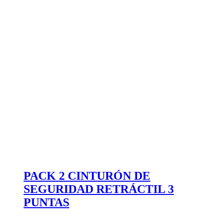
PACK 2 CINTURÓN DE
SEGURIDAD RETRÁCTIL 3
PUNTAS