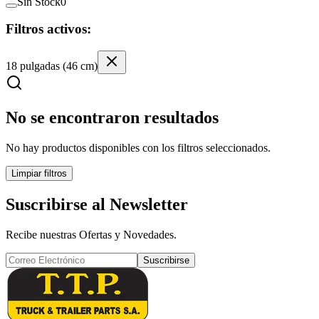
Sin Stock
0
Filtros activos:
18 pulgadas (46 cm)
No se encontraron resultados
No hay productos disponibles con los filtros seleccionados.
Limpiar filtros
Suscribirse al Newsletter
Recibe nuestras Ofertas y Novedades.
Suscribirse