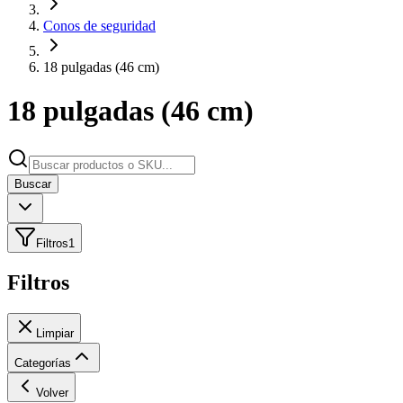
Conos de seguridad
18 pulgadas (46 cm)
18 pulgadas (46 cm)
Buscar
Filtros
1
Filtros
Limpiar
Categorías
Volver