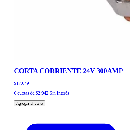
CORTA CORRIENTE 24V 300AMP
$17.649
6
cuotas
de
$2.942
Sin Interés
Agregar al carro