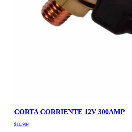
CORTA CORRIENTE 12V 300AMP
$16.984