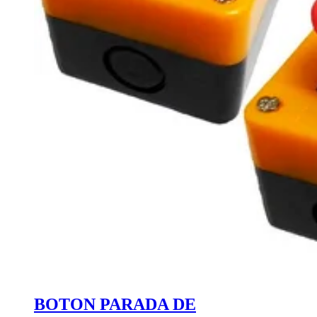
BOTON PARADA DE