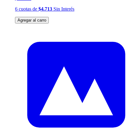
6
cuotas
de
$4.713
Sin Interés
Agregar al carro