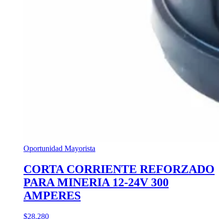
Oportunidad Mayorista
CORTA CORRIENTE REFORZADO
PARA MINERIA 12-24V 300
AMPERES
$28.280