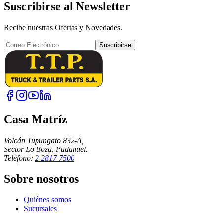
Suscribirse al Newsletter
Recibe nuestras Ofertas y Novedades.
Suscribirse
Casa Matríz
Volcán Tupungato 832-A,
Sector Lo Boza, Pudahuel.
Teléfono:
2 2817 7500
Sobre nosotros
Quiénes somos
Sucursales