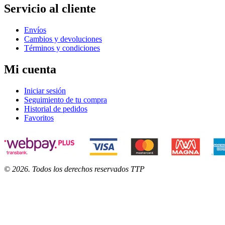
Servicio al cliente
Envíos
Cambios y devoluciones
Términos y condiciones
Mi cuenta
Iniciar sesión
Seguimiento de tu compra
Historial de pedidos
Favoritos
©
2026
. Todos los derechos reservados TTP