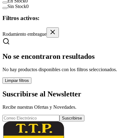
En Stock
0
Sin Stock
0
Filtros activos:
Rodamiento embrague
No se encontraron resultados
No hay productos disponibles con los filtros seleccionados.
Limpiar filtros
Suscribirse al Newsletter
Recibe nuestras Ofertas y Novedades.
Suscribirse