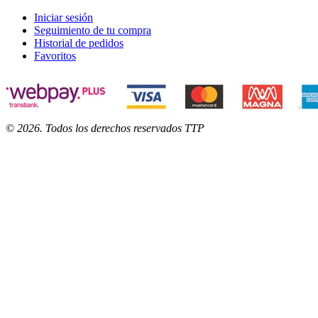
Iniciar sesión
Seguimiento de tu compra
Historial de pedidos
Favoritos
©
2026
. Todos los derechos reservados TTP