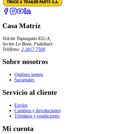
Casa Matríz
Volcán Tupungato 832-A,
Sector Lo Boza, Pudahuel.
Teléfono:
2 2817 7500
Sobre nosotros
Quiénes somos
Sucursales
Servicio al cliente
Envíos
Cambios y devoluciones
Términos y condiciones
Mi cuenta