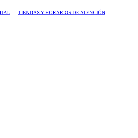
TUAL
TIENDAS Y HORARIOS DE ATENCIÓN