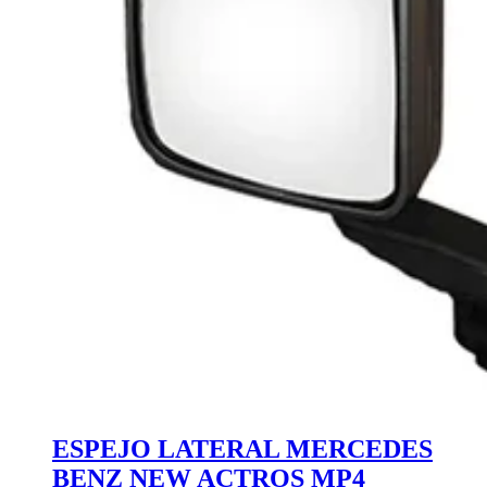
ESPEJO LATERAL MERCEDES
BENZ NEW ACTROS MP4