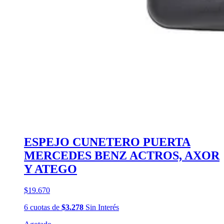
ESPEJO CUNETERO PUERTA
MERCEDES BENZ ACTROS, AXOR
Y ATEGO
$19.670
6
cuotas
de
$3.278
Sin Interés