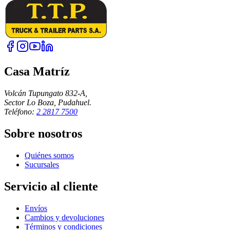
Casa Matríz
Volcán Tupungato 832-A,
Sector Lo Boza, Pudahuel.
Teléfono:
2 2817 7500
Sobre nosotros
Quiénes somos
Sucursales
Servicio al cliente
Envíos
Cambios y devoluciones
Términos y condiciones