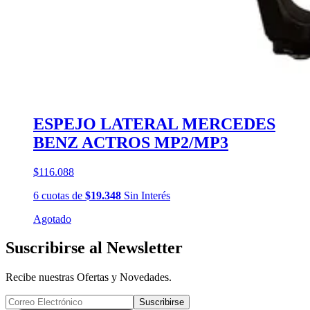
ESPEJO LATERAL MERCEDES
BENZ ACTROS MP2/MP3
$116.088
6
cuotas
de
$19.348
Sin Interés
Agotado
Suscribirse al Newsletter
Recibe nuestras Ofertas y Novedades.
Suscribirse