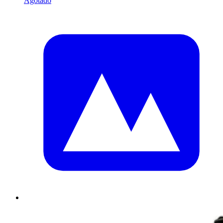
Agotado