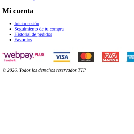
Mi cuenta
Iniciar sesión
Seguimiento de tu compra
Historial de pedidos
Favoritos
©
2026
. Todos los derechos reservados TTP