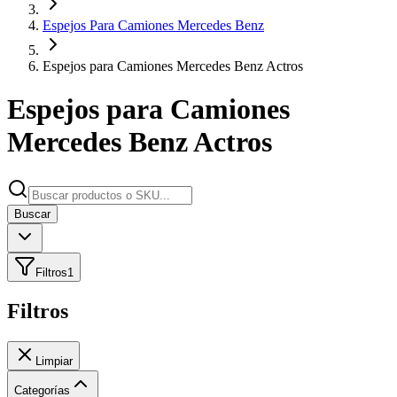
Espejos Para Camiones Mercedes Benz
Espejos para Camiones Mercedes Benz Actros
Espejos para Camiones
Mercedes Benz Actros
Buscar
Filtros
1
Filtros
Limpiar
Categorías