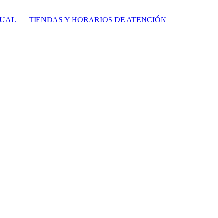
TUAL
TIENDAS Y HORARIOS DE ATENCIÓN