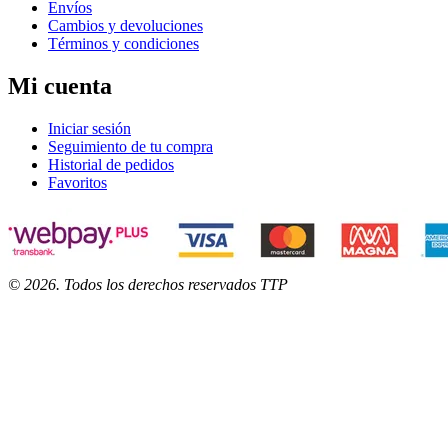
Envíos
Cambios y devoluciones
Términos y condiciones
Mi cuenta
Iniciar sesión
Seguimiento de tu compra
Historial de pedidos
Favoritos
©
2026
. Todos los derechos reservados TTP