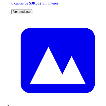
6
cuotas
de
$38.332
Sin Interés
Ver producto