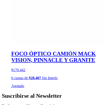
FOCO ÓPTICO CAMIÓN MACK
VISION, PINNACLE Y GRANITE
$170.442
6
cuotas
de
$28.407
Sin Interés
Agotado
Suscribirse al Newsletter