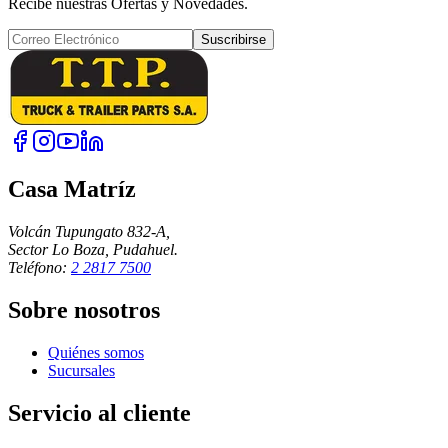
Recibe nuestras Ofertas y Novedades.
Suscribirse
Casa Matríz
Volcán Tupungato 832-A,
Sector Lo Boza, Pudahuel.
Teléfono:
2 2817 7500
Sobre nosotros
Quiénes somos
Sucursales
Servicio al cliente