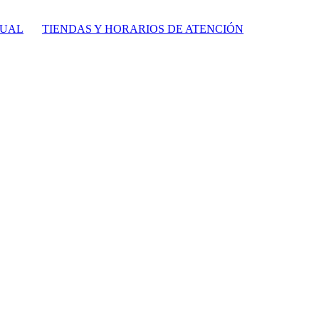
TUAL
TIENDAS Y HORARIOS DE ATENCIÓN