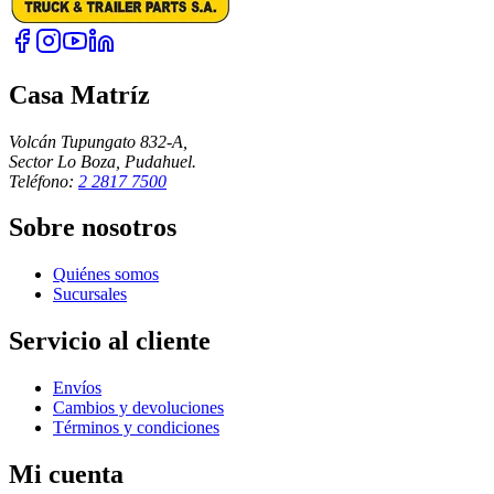
Casa Matríz
Volcán Tupungato 832-A,
Sector Lo Boza, Pudahuel.
Teléfono:
2 2817 7500
Sobre nosotros
Quiénes somos
Sucursales
Servicio al cliente
Envíos
Cambios y devoluciones
Términos y condiciones
Mi cuenta