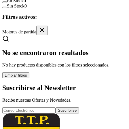
En Stock
0
Sin Stock
0
Filtros activos:
Motores de partida
No se encontraron resultados
No hay productos disponibles con los filtros seleccionados.
Limpiar filtros
Suscribirse al Newsletter
Recibe nuestras Ofertas y Novedades.
Suscribirse