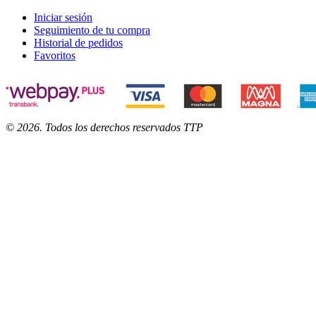
Iniciar sesión
Seguimiento de tu compra
Historial de pedidos
Favoritos
©
2026
. Todos los derechos reservados TTP