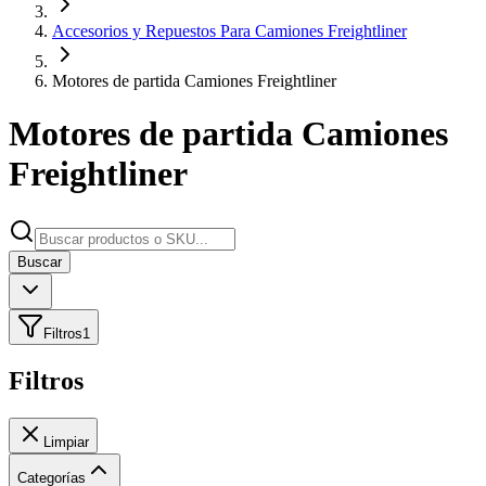
Accesorios y Repuestos Para Camiones Freightliner
Motores de partida Camiones Freightliner
Motores de partida Camiones
Freightliner
Buscar
Filtros
1
Filtros
Limpiar
Categorías