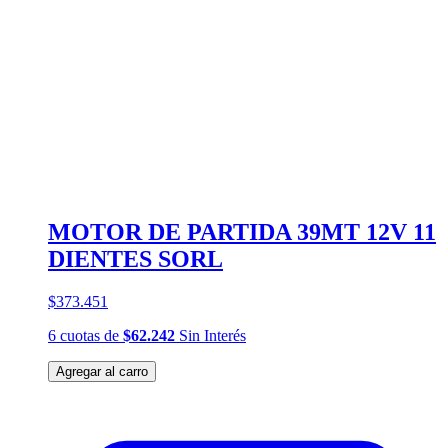
MOTOR DE PARTIDA 39MT 12V 11
DIENTES SORL
$373.451
6
cuotas
de
$62.242
Sin Interés
Agregar al carro