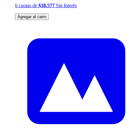
6
cuotas
de
$38.577
Sin Interés
Agregar al carro