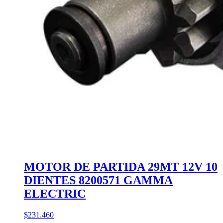
MOTOR DE PARTIDA 29MT 12V 10
DIENTES 8200571 GAMMA
ELECTRIC
$231.460