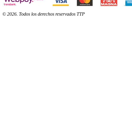
©
2026
. Todos los derechos reservados TTP