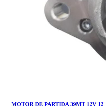
MOTOR DE PARTIDA 39MT 12V 12