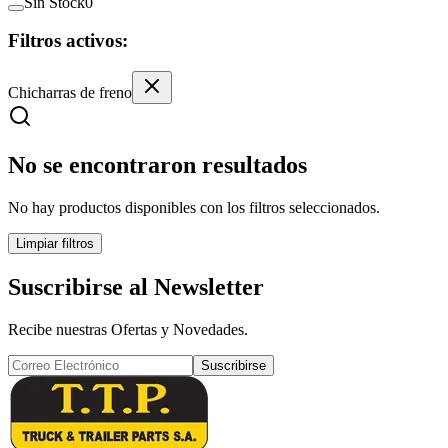
Sin Stock
0
Filtros activos:
Chicharras de freno
No se encontraron resultados
No hay productos disponibles con los filtros seleccionados.
Limpiar filtros
Suscribirse al Newsletter
Recibe nuestras Ofertas y Novedades.
Suscribirse