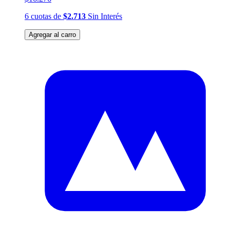
6
cuotas
de
$2.713
Sin Interés
Agregar al carro