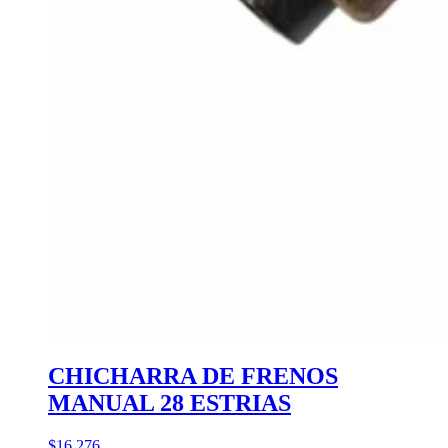
CHICHARRA DE FRENOS
MANUAL 28 ESTRIAS
$16.276