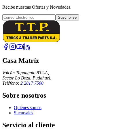
Recibe nuestras Ofertas y Novedades.
Suscribirse
Casa Matríz
Volcán Tupungato 832-A,
Sector Lo Boza, Pudahuel.
Teléfono:
2 2817 7500
Sobre nosotros
Quiénes somos
Sucursales
Servicio al cliente