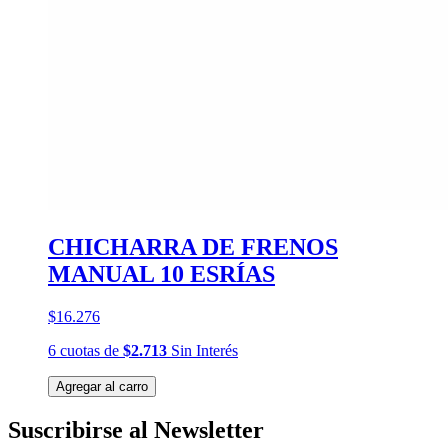
CHICHARRA DE FRENOS
MANUAL 10 ESRÍAS
$16.276
6
cuotas
de
$2.713
Sin Interés
Agregar al carro
Suscribirse al Newsletter