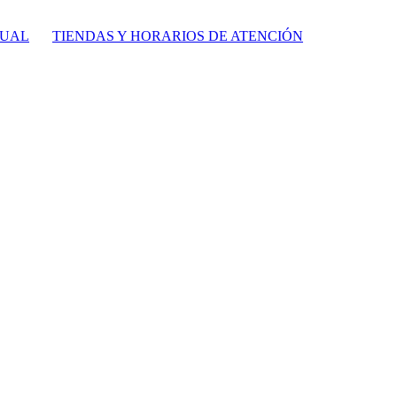
TUAL
TIENDAS Y HORARIOS DE ATENCIÓN