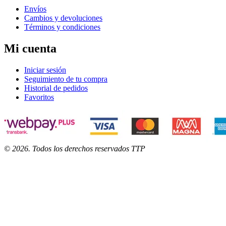
Envíos
Cambios y devoluciones
Términos y condiciones
Mi cuenta
Iniciar sesión
Seguimiento de tu compra
Historial de pedidos
Favoritos
©
2026
. Todos los derechos reservados TTP