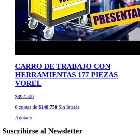
CARRO DE TRABAJO CON
HERRAMIENTAS 177 PIEZAS
VOREL
$892.500
6
cuotas
de
$148.750
Sin Interés
Agotado
Suscribirse al Newsletter