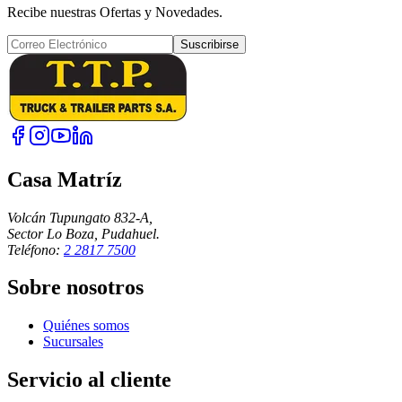
Recibe nuestras Ofertas y Novedades.
Suscribirse
Casa Matríz
Volcán Tupungato 832-A,
Sector Lo Boza, Pudahuel.
Teléfono:
2 2817 7500
Sobre nosotros
Quiénes somos
Sucursales
Servicio al cliente