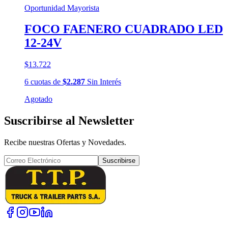
Oportunidad Mayorista
FOCO FAENERO CUADRADO LED
12-24V
$13.722
6
cuotas
de
$2.287
Sin Interés
Agotado
Suscribirse al Newsletter
Recibe nuestras Ofertas y Novedades.
Suscribirse