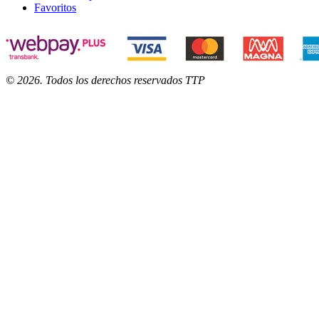
Favoritos
©
2026
. Todos los derechos reservados TTP