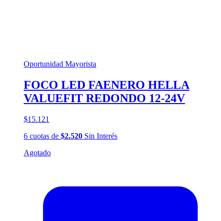
Oportunidad Mayorista
FOCO LED FAENERO HELLA
VALUEFIT REDONDO 12-24V
$15.121
6
cuotas
de
$2.520
Sin Interés
Agotado