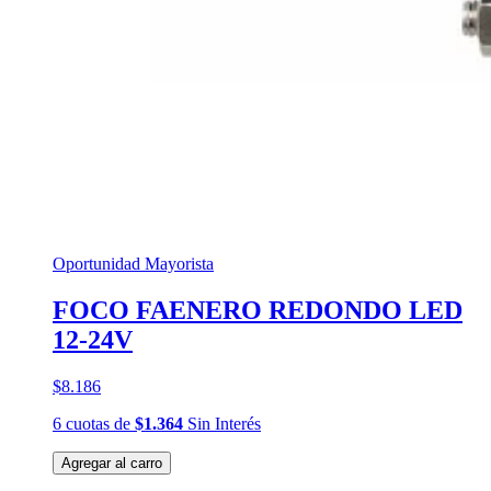
Oportunidad Mayorista
FOCO FAENERO REDONDO LED
12-24V
$8.186
6
cuotas
de
$1.364
Sin Interés
Agregar al carro