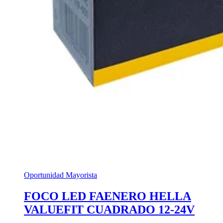
Oportunidad Mayorista
FOCO LED FAENERO HELLA
VALUEFIT CUADRADO 12-24V