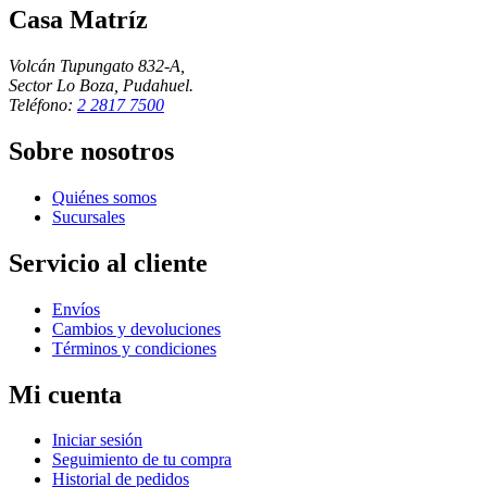
Casa Matríz
Volcán Tupungato 832-A,
Sector Lo Boza, Pudahuel.
Teléfono:
2 2817 7500
Sobre nosotros
Quiénes somos
Sucursales
Servicio al cliente
Envíos
Cambios y devoluciones
Términos y condiciones
Mi cuenta
Iniciar sesión
Seguimiento de tu compra
Historial de pedidos