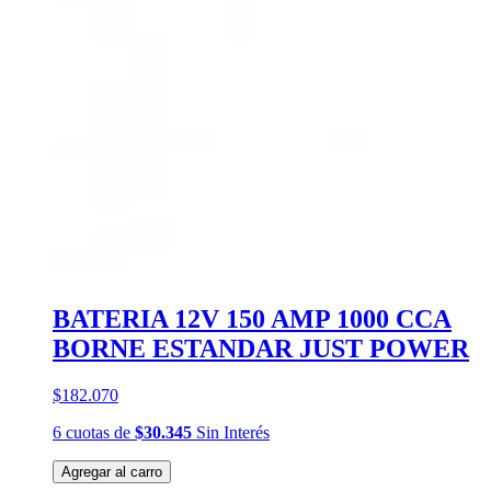
BATERIA 12V 150 AMP 1000 CCA
BORNE ESTANDAR JUST POWER
$182.070
6
cuotas
de
$30.345
Sin Interés
Agregar al carro