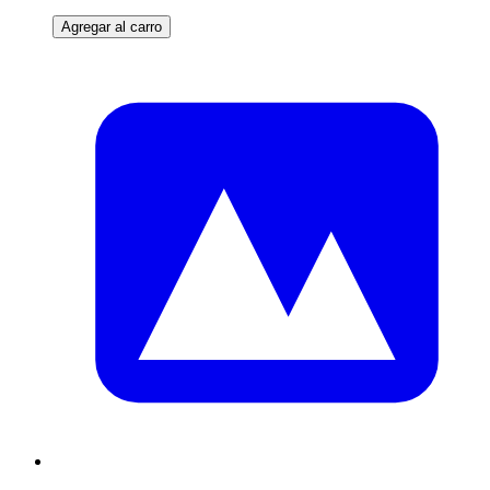
Agregar al carro