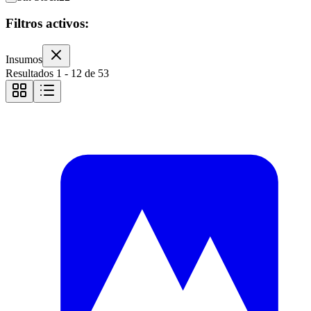
Filtros activos:
Insumos
Resultados
1
-
12
de
53