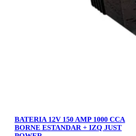
BATERIA 12V 150 AMP 1000 CCA
BORNE ESTANDAR + IZQ JUST
POWER