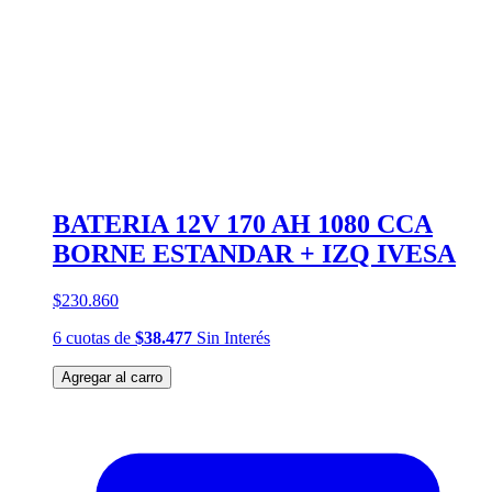
BATERIA 12V 170 AH 1080 CCA
BORNE ESTANDAR + IZQ IVESA
$230.860
6
cuotas
de
$38.477
Sin Interés
Agregar al carro