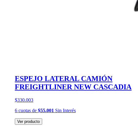
ESPEJO LATERAL CAMIÓN
FREIGHTLINER NEW CASCADIA
$330.003
6
cuotas
de
$55.001
Sin Interés
Ver producto