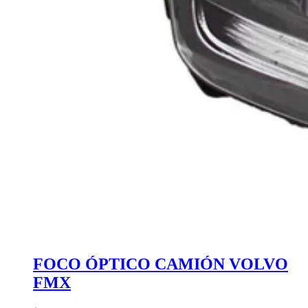
FOCO ÓPTICO CAMIÓN VOLVO
FMX