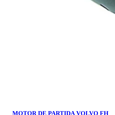
MOTOR DE PARTIDA VOLVO FH