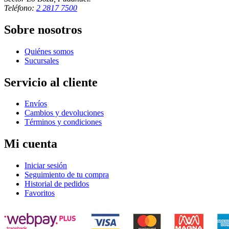
Teléfono:
2 2817 7500
Sobre nosotros
Quiénes somos
Sucursales
Servicio al cliente
Envíos
Cambios y devoluciones
Términos y condiciones
Mi cuenta
Iniciar sesión
Seguimiento de tu compra
Historial de pedidos
Favoritos