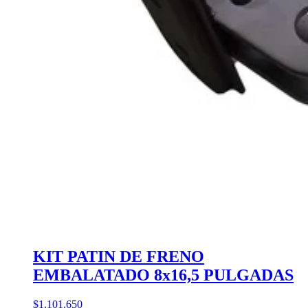
KIT PATIN DE FRENO
EMBALATADO 8x16,5 PULGADAS
$1.101.650