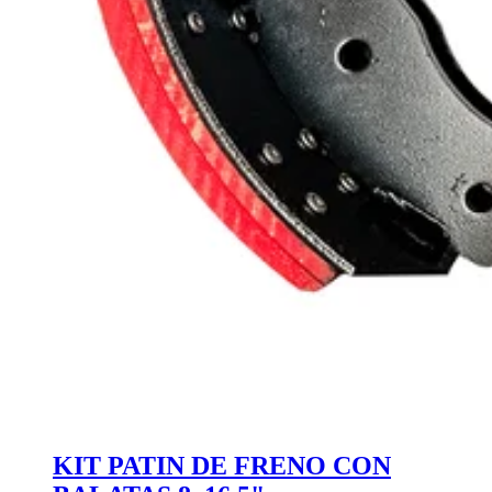
KIT PATIN DE FRENO CON