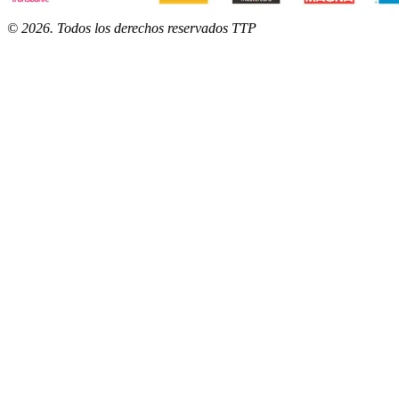
©
2026
. Todos los derechos reservados TTP