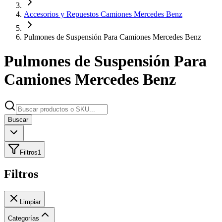
Accesorios y Repuestos Camiones Mercedes Benz
Pulmones de Suspensión Para Camiones Mercedes Benz
Pulmones de Suspensión Para
Camiones Mercedes Benz
Buscar
Filtros
1
Filtros
Limpiar
Categorías