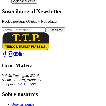
Agregar al carro
Suscribirse al Newsletter
Recibe nuestras Ofertas y Novedades.
Suscribirse
Casa Matríz
Volcán Tupungato 832-A,
Sector Lo Boza, Pudahuel.
Teléfono:
2 2817 7500
Sobre nosotros
Quiénes somos