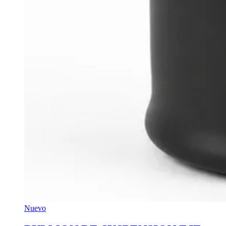
Nuevo