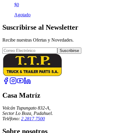
$0
Agotado
Suscribirse al Newsletter
Recibe nuestras Ofertas y Novedades.
Suscribirse
Casa Matríz
Volcán Tupungato 832-A,
Sector Lo Boza, Pudahuel.
Teléfono:
2 2817 7500
Sobre nosotros