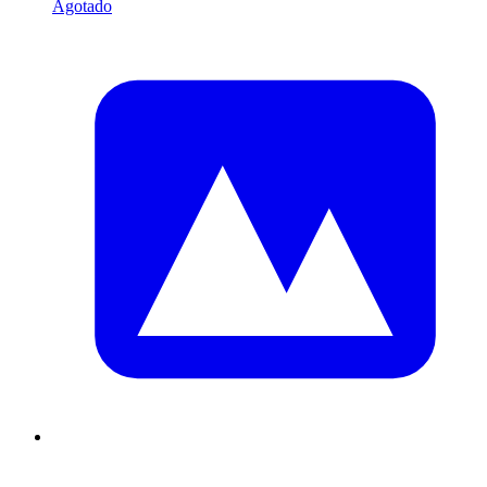
Agotado