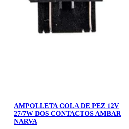
AMPOLLETA COLA DE PEZ 12V
27/7W DOS CONTACTOS AMBAR
NARVA