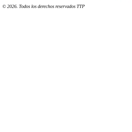
©
2026
. Todos los derechos reservados TTP