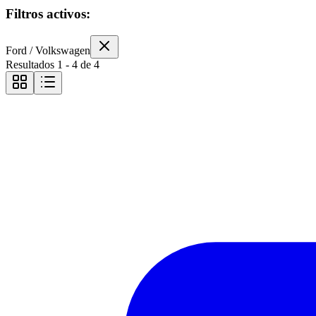
Filtros activos:
Ford / Volkswagen
Resultados
1
-
4
de
4