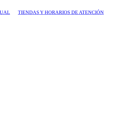
TUAL
TIENDAS Y HORARIOS DE ATENCIÓN