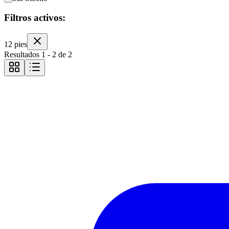
Filtros activos:
12 pies
Resultados
1
-
2
de
2