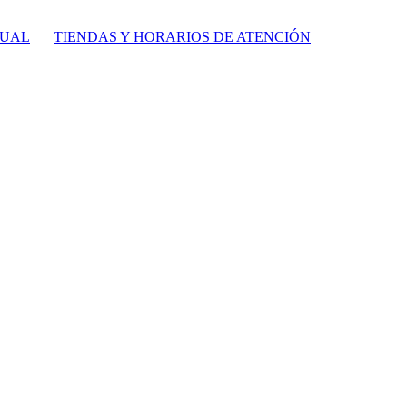
TUAL
TIENDAS Y HORARIOS DE ATENCIÓN