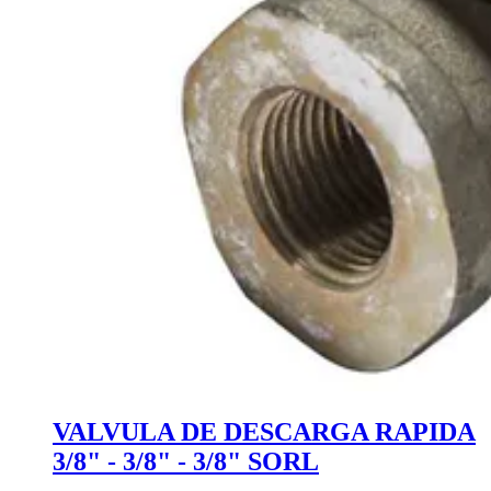
VALVULA DE DESCARGA RAPIDA
3/8" - 3/8" - 3/8" SORL