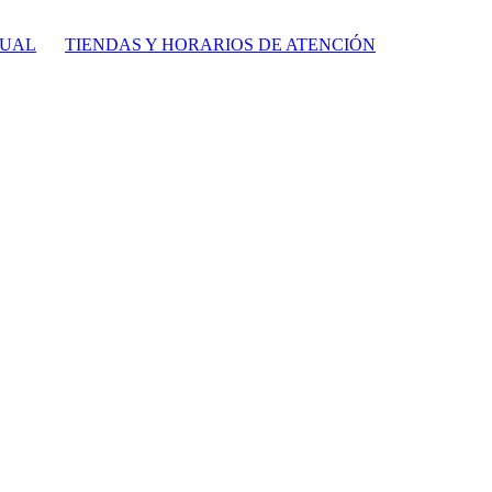
TUAL
TIENDAS Y HORARIOS DE ATENCIÓN