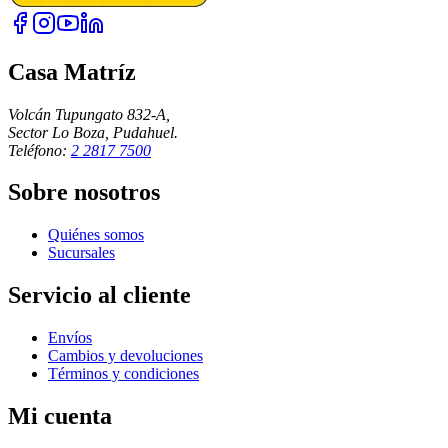
Casa Matríz
Volcán Tupungato 832-A,
Sector Lo Boza, Pudahuel.
Teléfono:
2 2817 7500
Sobre nosotros
Quiénes somos
Sucursales
Servicio al cliente
Envíos
Cambios y devoluciones
Términos y condiciones
Mi cuenta