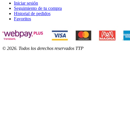
Iniciar sesión
Seguimiento de tu compra
Historial de pedidos
Favoritos
©
2026
. Todos los derechos reservados TTP