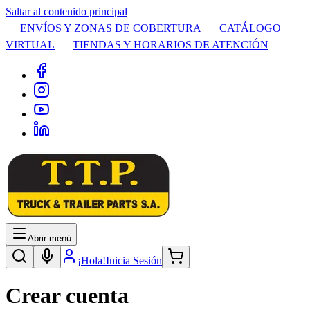
Saltar al contenido principal
ENVÍOS Y ZONAS DE COBERTURA
CATÁLOGO
VIRTUAL
TIENDAS Y HORARIOS DE ATENCIÓN
Abrir menú
¡Hola!
Inicia Sesión
Crear cuenta