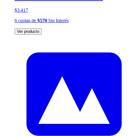
$3.417
6
cuotas
de
$570
Sin Interés
Ver producto