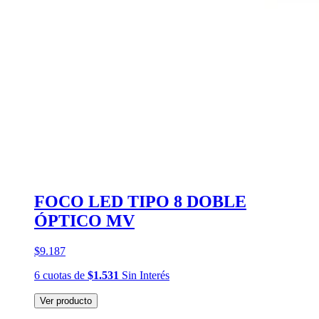
FOCO LED TIPO 8 DOBLE
ÓPTICO MV
$9.187
6
cuotas
de
$1.531
Sin Interés
Ver producto