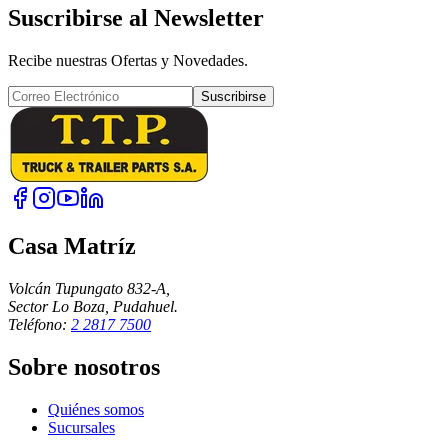
Suscribirse al Newsletter
Recibe nuestras Ofertas y Novedades.
Suscribirse
Casa Matríz
Volcán Tupungato 832-A,
Sector Lo Boza, Pudahuel.
Teléfono:
2 2817 7500
Sobre nosotros
Quiénes somos
Sucursales