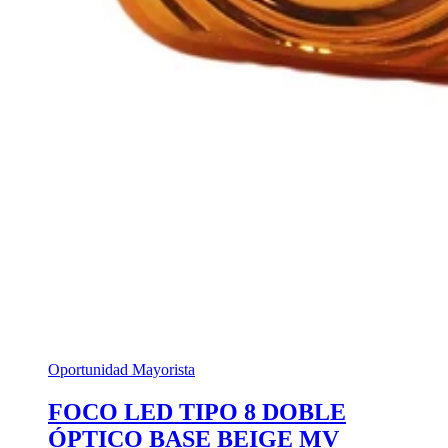
Oportunidad Mayorista
FOCO LED TIPO 8 DOBLE
ÓPTICO BASE BEIGE MV