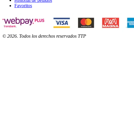
Historial de pedidos
Favoritos
©
2026
. Todos los derechos reservados TTP