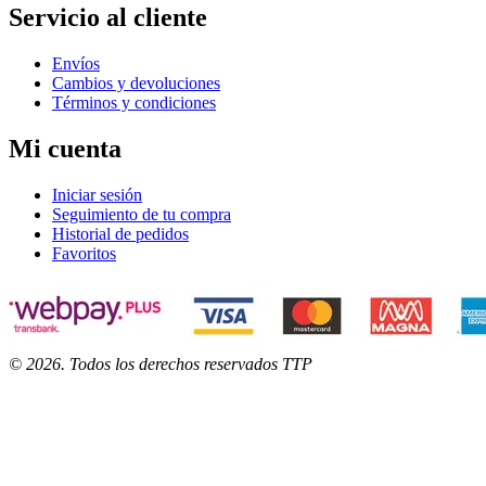
Servicio al cliente
Envíos
Cambios y devoluciones
Términos y condiciones
Mi cuenta
Iniciar sesión
Seguimiento de tu compra
Historial de pedidos
Favoritos
©
2026
. Todos los derechos reservados TTP