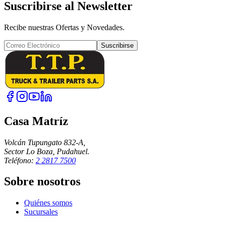
Suscribirse al Newsletter
Recibe nuestras Ofertas y Novedades.
Suscribirse
Casa Matríz
Volcán Tupungato 832-A,
Sector Lo Boza, Pudahuel.
Teléfono:
2 2817 7500
Sobre nosotros
Quiénes somos
Sucursales