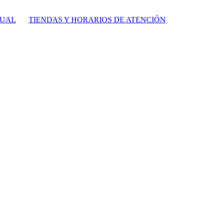
TUAL
TIENDAS Y HORARIOS DE ATENCIÓN