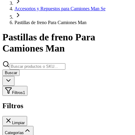
Accesorios y Repuestos para Camiones Man Se
Pastillas de freno Para Camiones Man
Pastillas de freno Para
Camiones Man
Buscar
Filtros
1
Filtros
Limpiar
Categorías