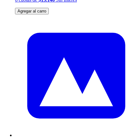
Agregar al carro