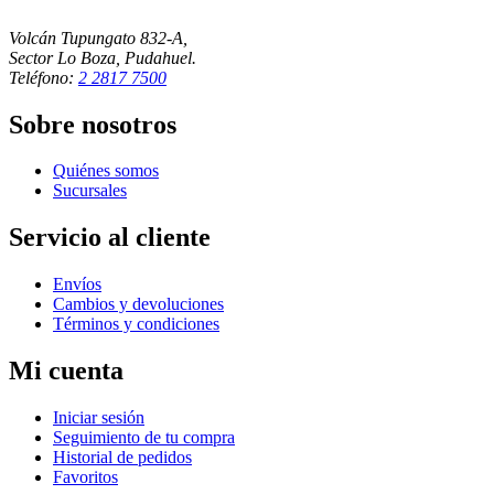
Volcán Tupungato 832-A,
Sector Lo Boza, Pudahuel.
Teléfono:
2 2817 7500
Sobre nosotros
Quiénes somos
Sucursales
Servicio al cliente
Envíos
Cambios y devoluciones
Términos y condiciones
Mi cuenta
Iniciar sesión
Seguimiento de tu compra
Historial de pedidos
Favoritos