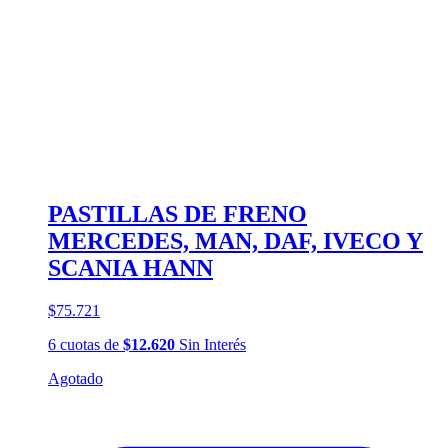
PASTILLAS DE FRENO
MERCEDES, MAN, DAF, IVECO Y
SCANIA HANN
$75.721
6
cuotas
de
$12.620
Sin Interés
Agotado