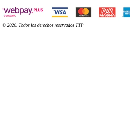
©
2026
. Todos los derechos reservados TTP