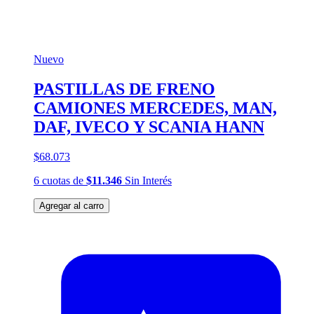
Nuevo
PASTILLAS DE FRENO
CAMIONES MERCEDES, MAN,
DAF, IVECO Y SCANIA HANN
$68.073
6
cuotas
de
$11.346
Sin Interés
Agregar al carro