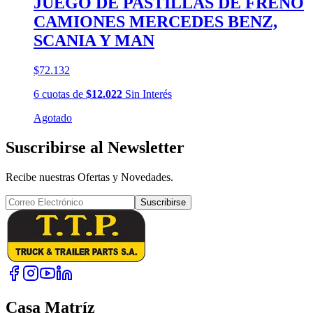
JUEGO DE PASTILLAS DE FRENO
CAMIONES MERCEDES BENZ,
SCANIA Y MAN
$72.132
6
cuotas
de
$12.022
Sin Interés
Agotado
Suscribirse al Newsletter
Recibe nuestras Ofertas y Novedades.
Suscribirse
Casa Matríz