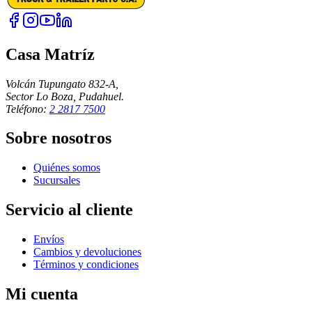
Casa Matríz
Volcán Tupungato 832-A,
Sector Lo Boza, Pudahuel.
Teléfono:
2 2817 7500
Sobre nosotros
Quiénes somos
Sucursales
Servicio al cliente
Envíos
Cambios y devoluciones
Términos y condiciones
Mi cuenta