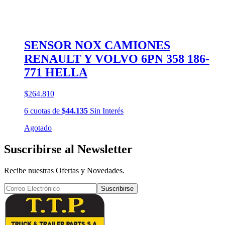
SENSOR NOX CAMIONES
RENAULT Y VOLVO 6PN 358 186-
771 HELLA
$264.810
6
cuotas
de
$44.135
Sin Interés
Agotado
Suscribirse al Newsletter
Recibe nuestras Ofertas y Novedades.
Suscribirse