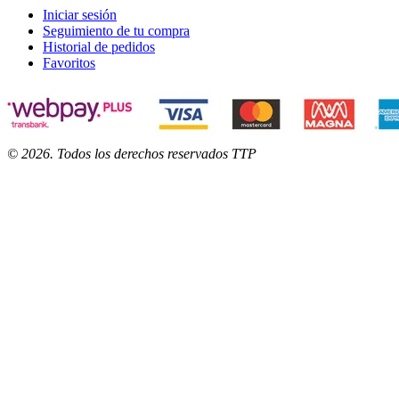
Iniciar sesión
Seguimiento de tu compra
Historial de pedidos
Favoritos
©
2026
. Todos los derechos reservados TTP