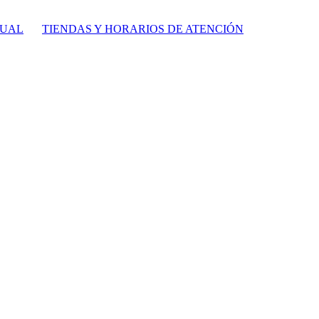
TUAL
TIENDAS Y HORARIOS DE ATENCIÓN